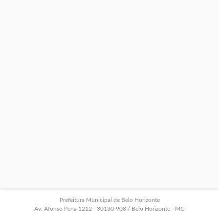
Prefeitura Municipal de Belo Horizonte
Av. Afonso Pena 1212 - 30130-908 / Belo Horizonte - MG