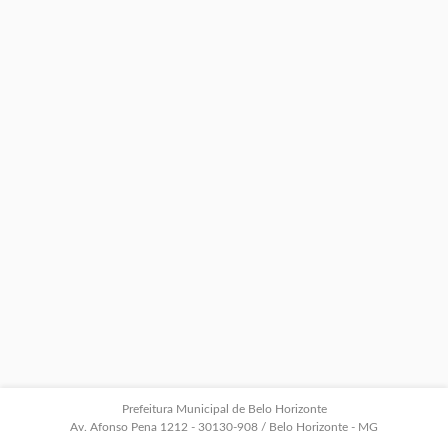
Prefeitura Municipal de Belo Horizonte
Av. Afonso Pena 1212 - 30130-908 / Belo Horizonte - MG