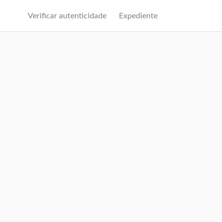
Verificar autenticidade
Expediente