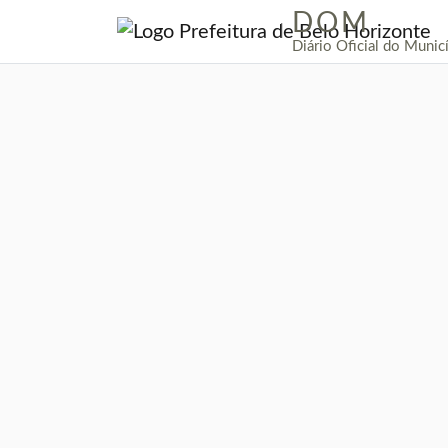
DOM
|
Diário Oficial do Munic