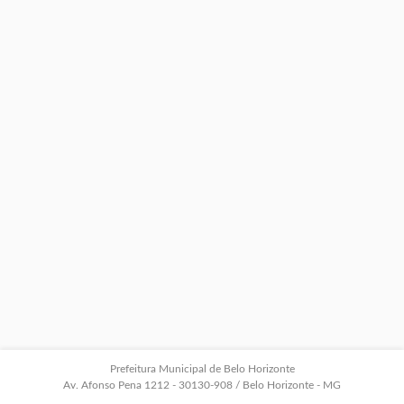
Prefeitura Municipal de Belo Horizonte
Av. Afonso Pena 1212 - 30130-908 / Belo Horizonte - MG