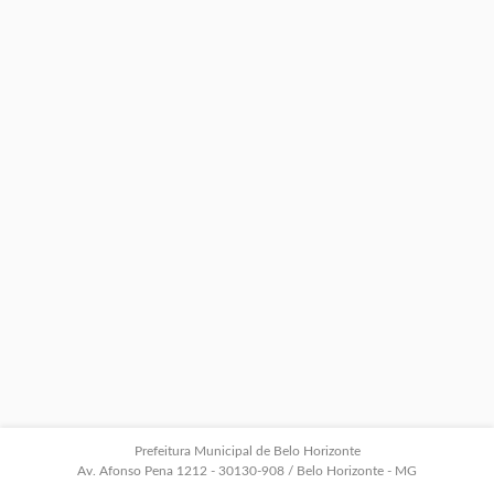
Prefeitura Municipal de Belo Horizonte
Av. Afonso Pena 1212 - 30130-908 / Belo Horizonte - MG