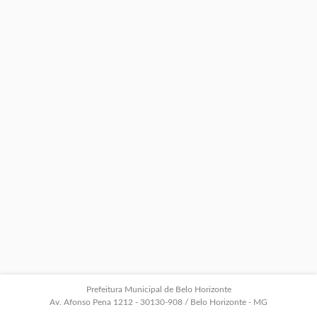
Prefeitura Municipal de Belo Horizonte
Av. Afonso Pena 1212 - 30130-908 / Belo Horizonte - MG