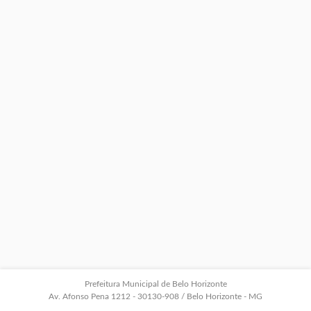
Prefeitura Municipal de Belo Horizonte
Av. Afonso Pena 1212 - 30130-908 / Belo Horizonte - MG