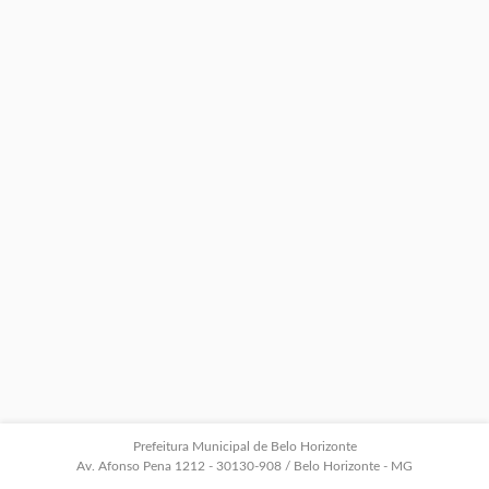
Prefeitura Municipal de Belo Horizonte
Av. Afonso Pena 1212 - 30130-908 / Belo Horizonte - MG