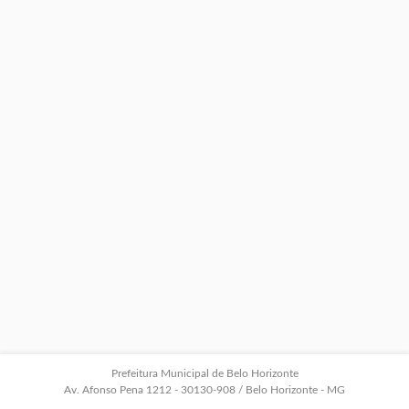
Prefeitura Municipal de Belo Horizonte
Av. Afonso Pena 1212 - 30130-908 / Belo Horizonte - MG