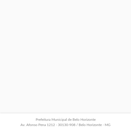
Prefeitura Municipal de Belo Horizonte
Av. Afonso Pena 1212 - 30130-908 / Belo Horizonte - MG