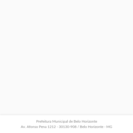
Prefeitura Municipal de Belo Horizonte
Av. Afonso Pena 1212 - 30130-908 / Belo Horizonte - MG