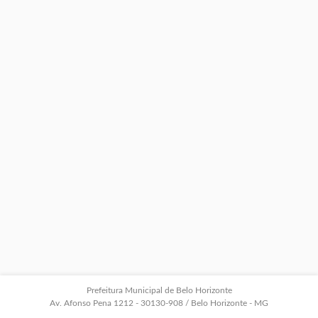
Prefeitura Municipal de Belo Horizonte
Av. Afonso Pena 1212 - 30130-908 / Belo Horizonte - MG