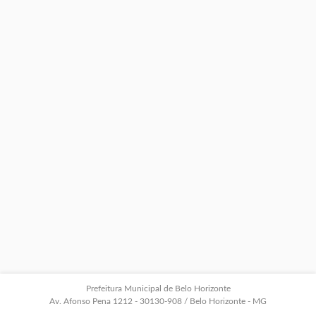
Prefeitura Municipal de Belo Horizonte
Av. Afonso Pena 1212 - 30130-908 / Belo Horizonte - MG