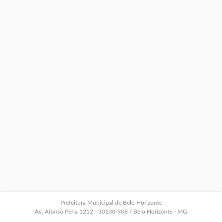
Prefeitura Municipal de Belo Horizonte
Av. Afonso Pena 1212 - 30130-908 / Belo Horizonte - MG