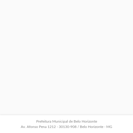
Prefeitura Municipal de Belo Horizonte
Av. Afonso Pena 1212 - 30130-908 / Belo Horizonte - MG