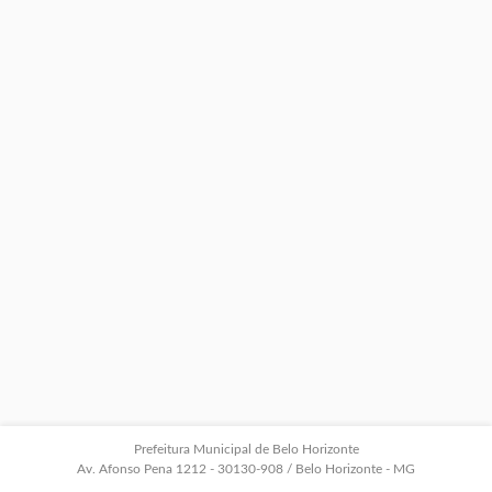
Prefeitura Municipal de Belo Horizonte
Av. Afonso Pena 1212 - 30130-908 / Belo Horizonte - MG