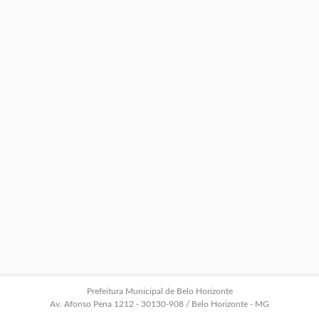
Prefeitura Municipal de Belo Horizonte
Av. Afonso Pena 1212 - 30130-908 / Belo Horizonte - MG