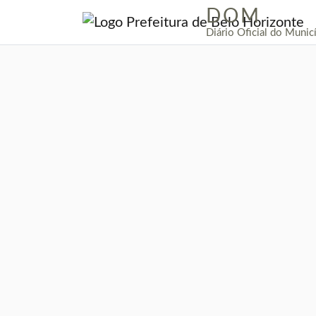
DOM
|
Diário Oficial do Munic