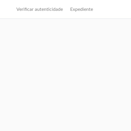
Verificar autenticidade
Expediente