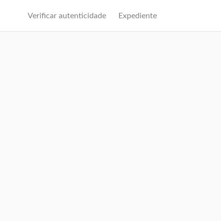
Verificar autenticidade
Expediente