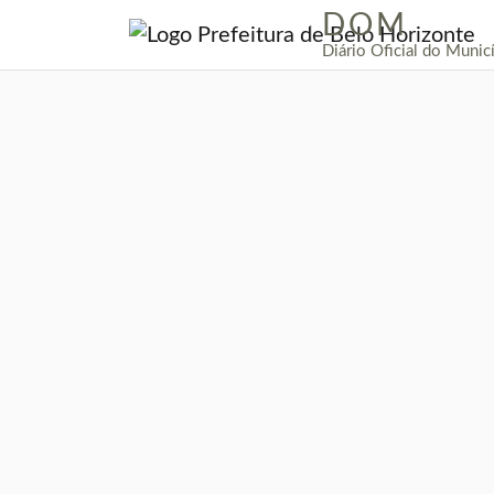
DOM
|
Diário Oficial do Munic