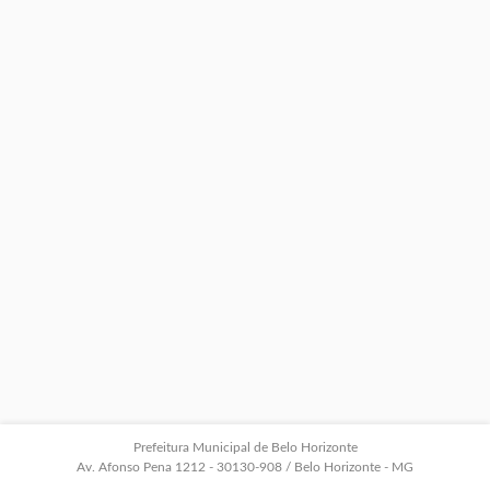
Prefeitura Municipal de Belo Horizonte
Av. Afonso Pena 1212 - 30130-908 / Belo Horizonte - MG