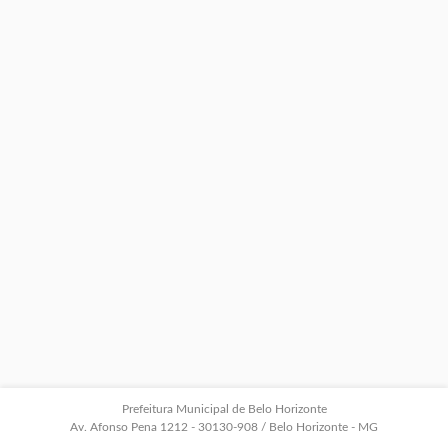
Prefeitura Municipal de Belo Horizonte
Av. Afonso Pena 1212 - 30130-908 / Belo Horizonte - MG