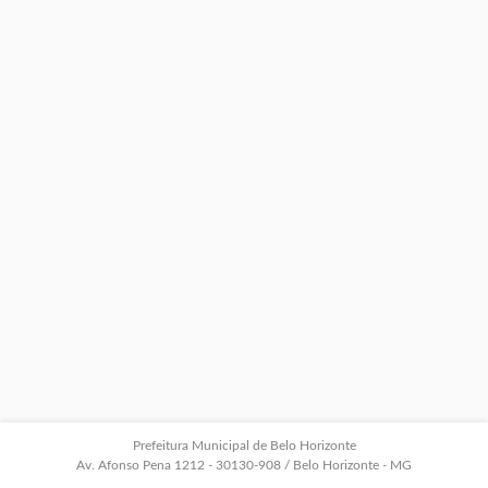
Prefeitura Municipal de Belo Horizonte
Av. Afonso Pena 1212 - 30130-908 / Belo Horizonte - MG