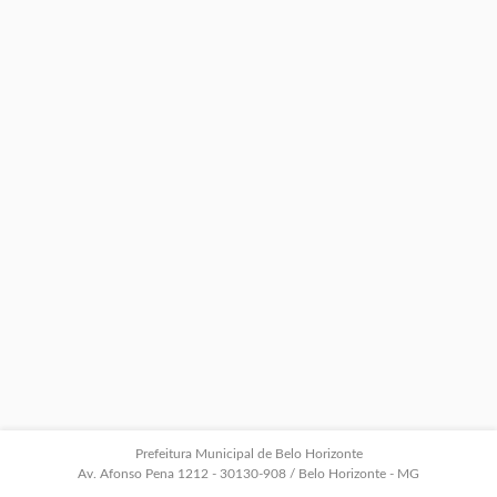
Prefeitura Municipal de Belo Horizonte
Av. Afonso Pena 1212 - 30130-908 / Belo Horizonte - MG