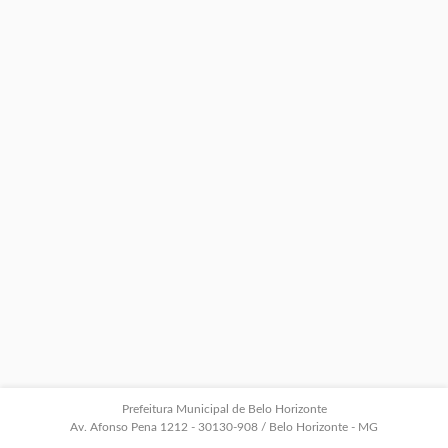
Prefeitura Municipal de Belo Horizonte
Av. Afonso Pena 1212 - 30130-908 / Belo Horizonte - MG