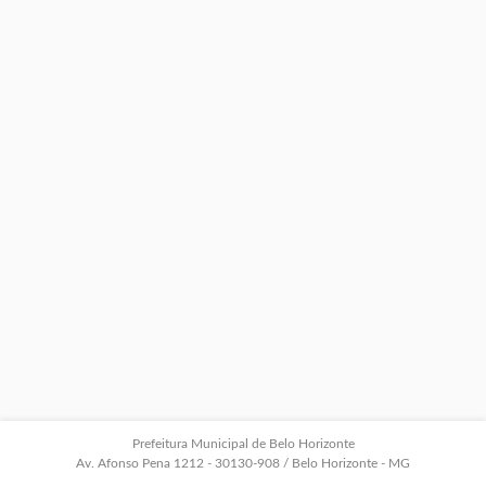
Prefeitura Municipal de Belo Horizonte
Av. Afonso Pena 1212 - 30130-908 / Belo Horizonte - MG