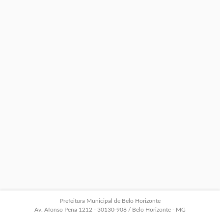
Prefeitura Municipal de Belo Horizonte
Av. Afonso Pena 1212 - 30130-908 / Belo Horizonte - MG