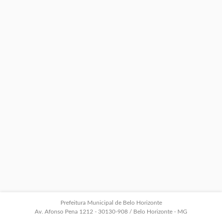
Prefeitura Municipal de Belo Horizonte
Av. Afonso Pena 1212 - 30130-908 / Belo Horizonte - MG