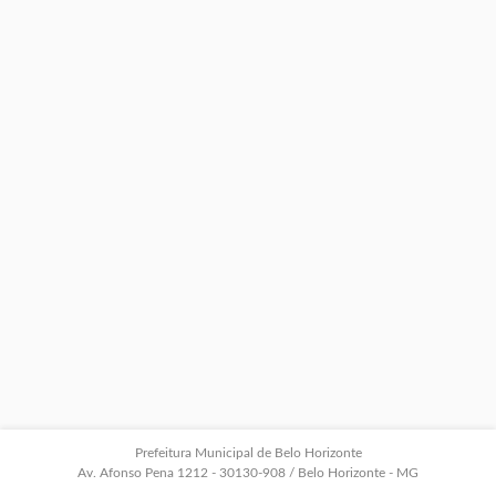
Prefeitura Municipal de Belo Horizonte
Av. Afonso Pena 1212 - 30130-908 / Belo Horizonte - MG