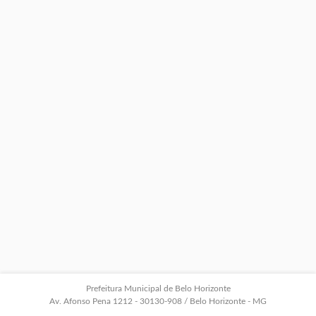
Prefeitura Municipal de Belo Horizonte
Av. Afonso Pena 1212 - 30130-908 / Belo Horizonte - MG