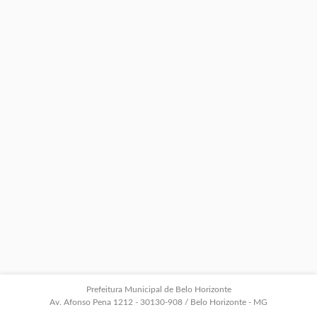
Prefeitura Municipal de Belo Horizonte
Av. Afonso Pena 1212 - 30130-908 / Belo Horizonte - MG