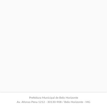
Prefeitura Municipal de Belo Horizonte
Av. Afonso Pena 1212 - 30130-908 / Belo Horizonte - MG