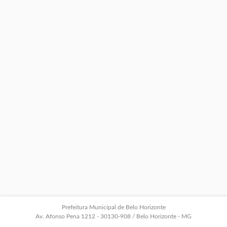
Prefeitura Municipal de Belo Horizonte
Av. Afonso Pena 1212 - 30130-908 / Belo Horizonte - MG