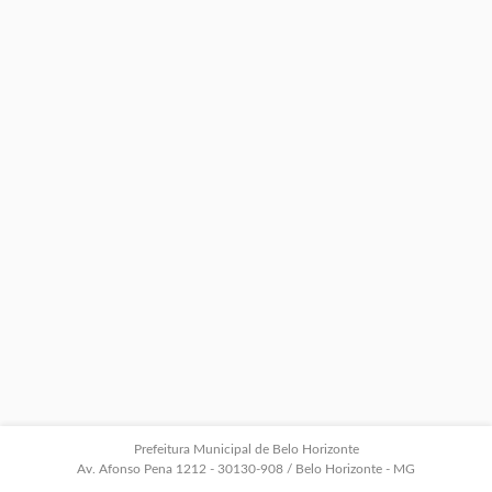
Prefeitura Municipal de Belo Horizonte
Av. Afonso Pena 1212 - 30130-908 / Belo Horizonte - MG