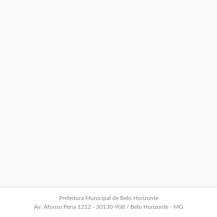
Prefeitura Municipal de Belo Horizonte
Av. Afonso Pena 1212 - 30130-908 / Belo Horizonte - MG