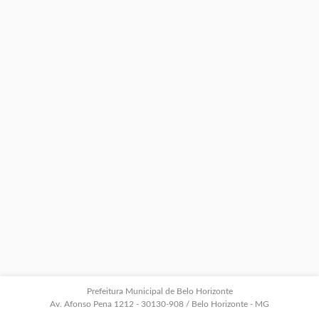
Prefeitura Municipal de Belo Horizonte
Av. Afonso Pena 1212 - 30130-908 / Belo Horizonte - MG