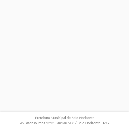
Prefeitura Municipal de Belo Horizonte
Av. Afonso Pena 1212 - 30130-908 / Belo Horizonte - MG