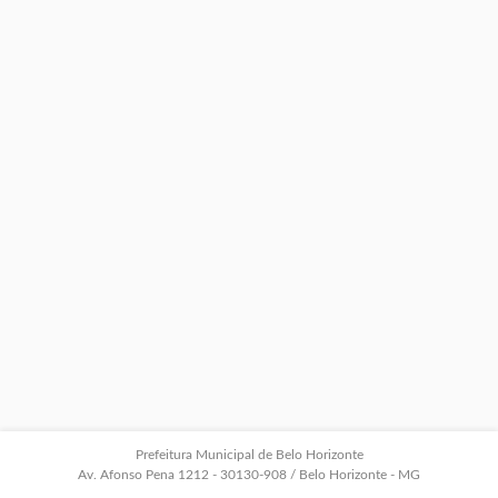
Prefeitura Municipal de Belo Horizonte
Av. Afonso Pena 1212 - 30130-908 / Belo Horizonte - MG