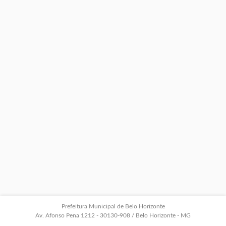
Prefeitura Municipal de Belo Horizonte
Av. Afonso Pena 1212 - 30130-908 / Belo Horizonte - MG