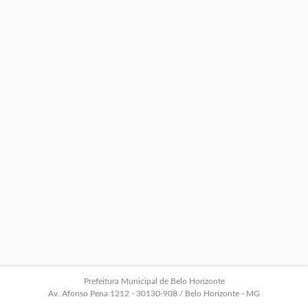
Prefeitura Municipal de Belo Horizonte
Av. Afonso Pena 1212 - 30130-908 / Belo Horizonte - MG