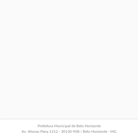
Prefeitura Municipal de Belo Horizonte
Av. Afonso Pena 1212 - 30130-908 / Belo Horizonte - MG