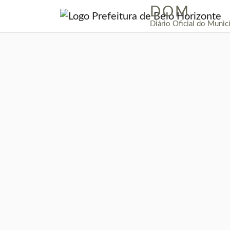
DOM
|
Diário Oficial do Munic