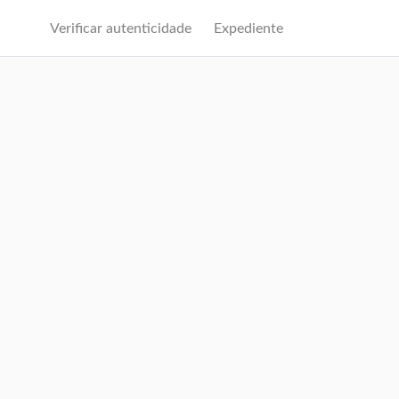
Verificar autenticidade
Expediente