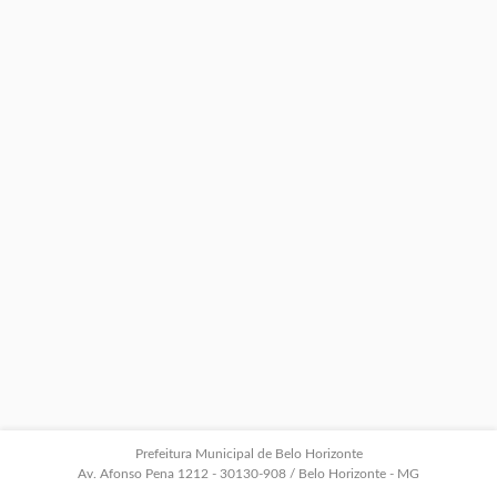
Prefeitura Municipal de Belo Horizonte
Av. Afonso Pena 1212 - 30130-908 / Belo Horizonte - MG