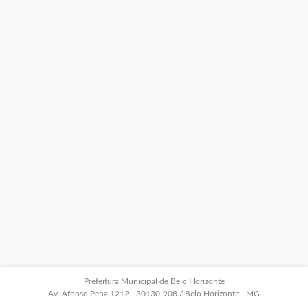
Prefeitura Municipal de Belo Horizonte
Av. Afonso Pena 1212 - 30130-908 / Belo Horizonte - MG