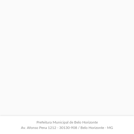
Prefeitura Municipal de Belo Horizonte
Av. Afonso Pena 1212 - 30130-908 / Belo Horizonte - MG