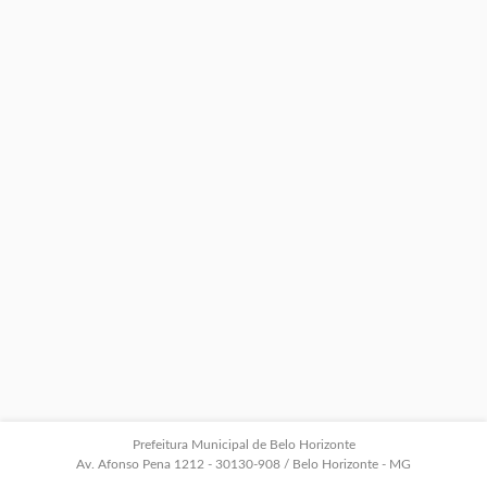
Prefeitura Municipal de Belo Horizonte
Av. Afonso Pena 1212 - 30130-908 / Belo Horizonte - MG