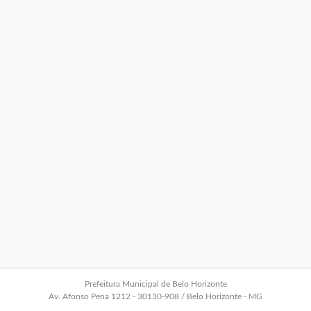
Prefeitura Municipal de Belo Horizonte
Av. Afonso Pena 1212 - 30130-908 / Belo Horizonte - MG