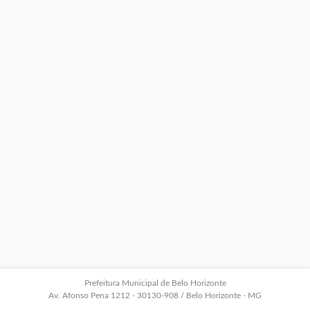
Prefeitura Municipal de Belo Horizonte
Av. Afonso Pena 1212 - 30130-908 / Belo Horizonte - MG