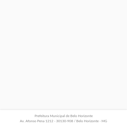
Prefeitura Municipal de Belo Horizonte
Av. Afonso Pena 1212 - 30130-908 / Belo Horizonte - MG