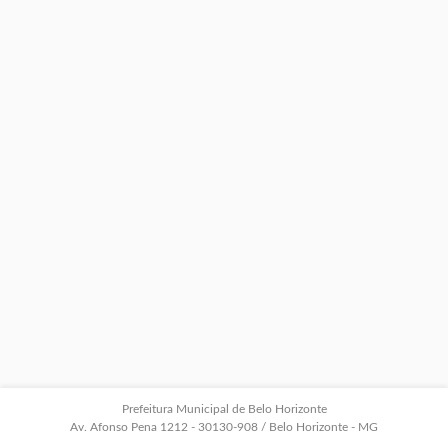
Prefeitura Municipal de Belo Horizonte
Av. Afonso Pena 1212 - 30130-908 / Belo Horizonte - MG