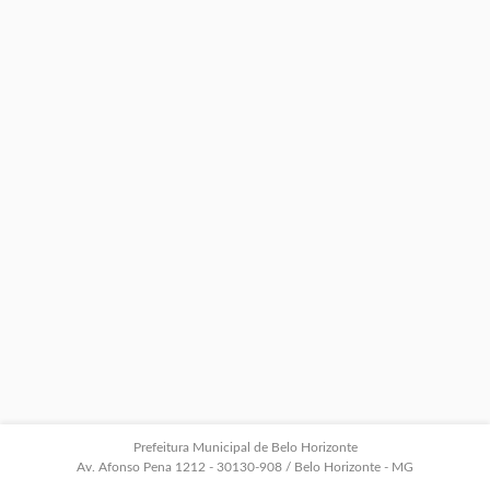
Prefeitura Municipal de Belo Horizonte
Av. Afonso Pena 1212 - 30130-908 / Belo Horizonte - MG